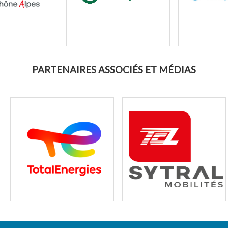
PARTENAIRES ASSOCIÉS ET MÉDIAS