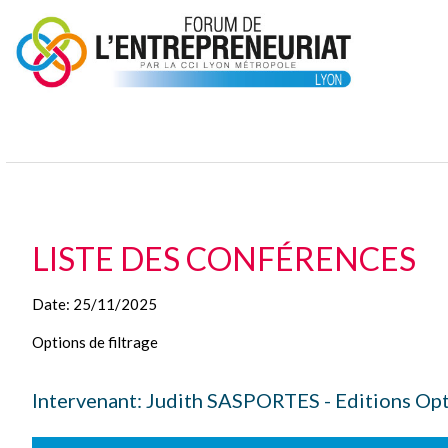
LISTE DES CONFÉRENCES
Date:
25/11/2025
Options de filtrage
Intervenant: Judith SASPORTES - Editions Opt