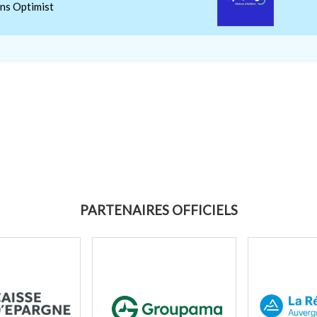
ons Optimist
PARTENAIRES OFFICIELS