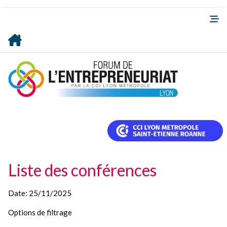
Liste des conférences
Date:
25/11/2025
Options de filtrage