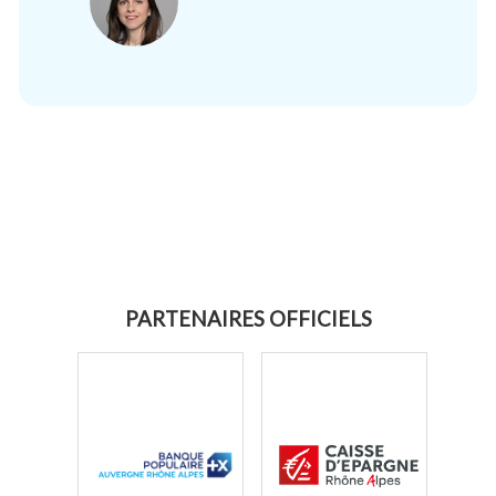
PARTENAIRES OFFICIELS