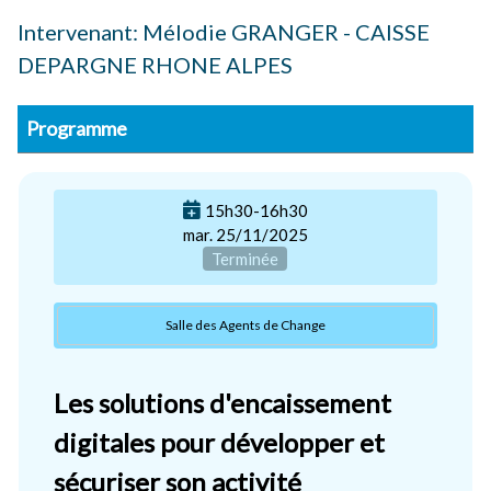
Intervenant: Mélodie GRANGER - CAISSE
DEPARGNE RHONE ALPES
Programme
15h30-16h30
mar. 25/11/2025
Terminée
Salle des Agents de Change
Les solutions d'encaissement
digitales pour développer et
sécuriser son activité