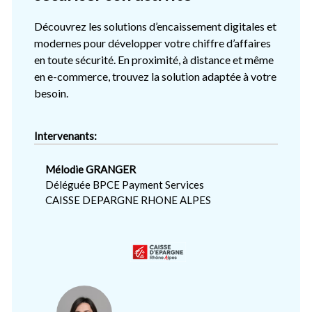
Découvrez les solutions d’encaissement digitales et
modernes pour développer votre chiffre d’affaires
en toute sécurité. En proximité, à distance et même
en e-commerce, trouvez la solution adaptée à votre
besoin.
Intervenants:
Mélodie GRANGER
Déléguée BPCE Payment Services
CAISSE DEPARGNE RHONE ALPES