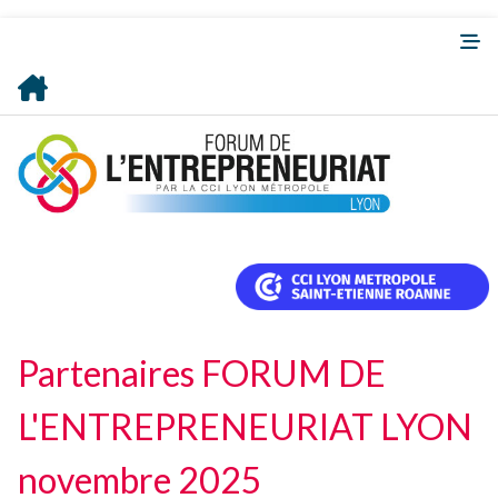
Partenaires FORUM DE
L'ENTREPRENEURIAT LYON
novembre 2025