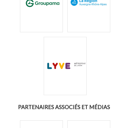
PARTENAIRES ASSOCIÉS ET MÉDIAS