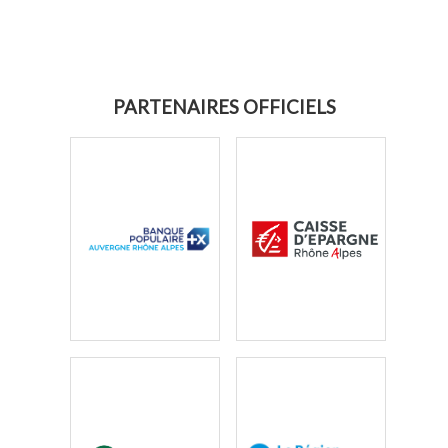
PARTENAIRES OFFICIELS