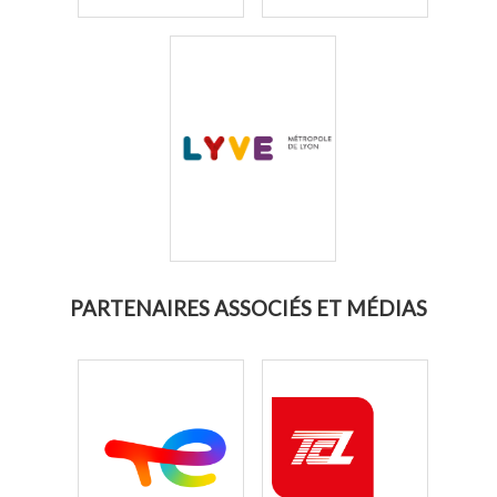
PARTENAIRES ASSOCIÉS ET MÉDIAS