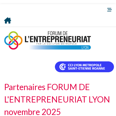
Partenaires FORUM DE
L'ENTREPRENEURIAT LYON
novembre 2025