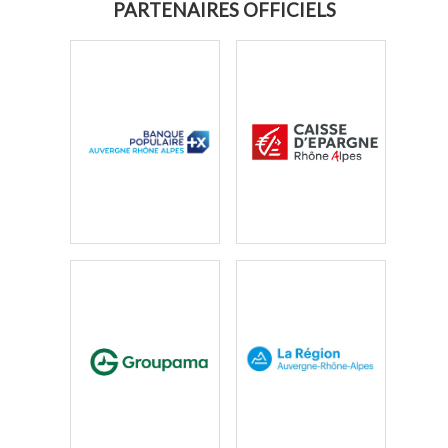
PARTENAIRES OFFICIELS