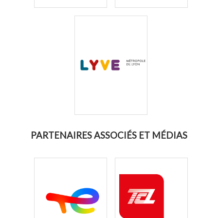
PARTENAIRES ASSOCIÉS ET MÉDIAS