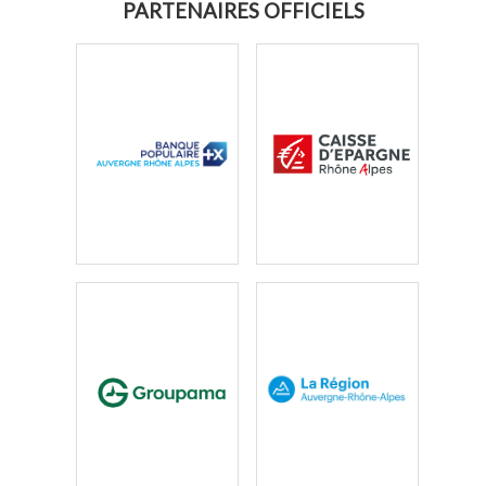
PARTENAIRES OFFICIELS