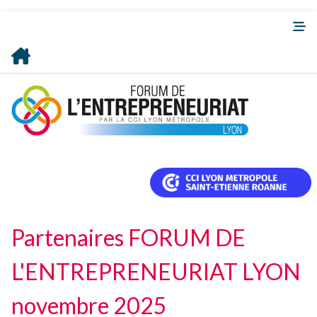
Partenaires FORUM DE
L'ENTREPRENEURIAT LYON
novembre 2025