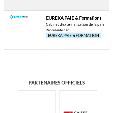
EUREKA PAIE & Formations
Cabinet d'externalisation de la paie
Représenté par :
EUREKA PAIE & FORMATION
PARTENAIRES OFFICIELS