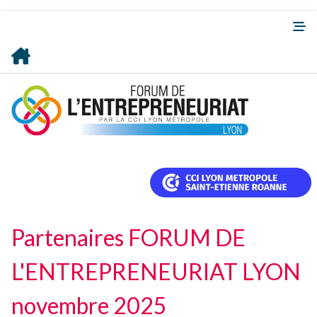
Partenaires FORUM DE
L'ENTREPRENEURIAT LYON
novembre 2025