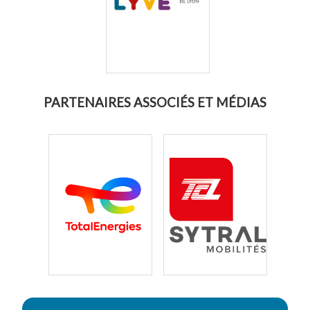
PARTENAIRES ASSOCIÉS ET MÉDIAS