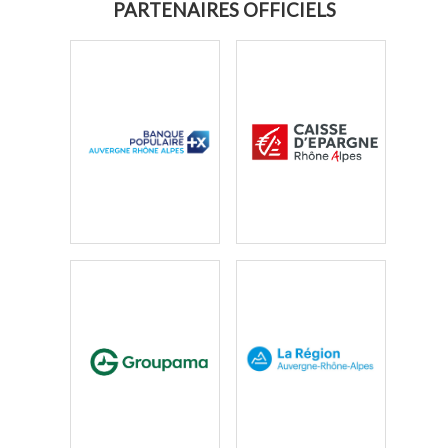
PARTENAIRES OFFICIELS