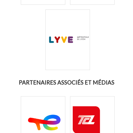
PARTENAIRES ASSOCIÉS ET MÉDIAS