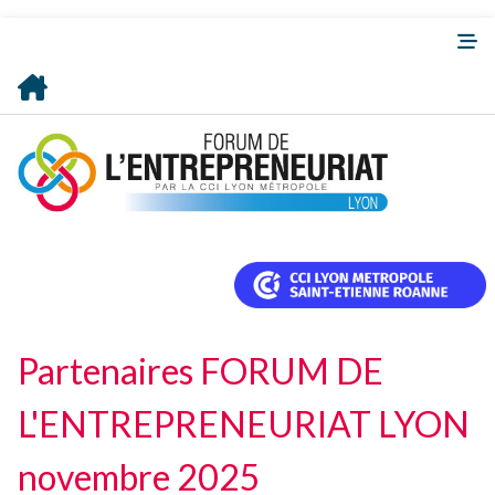
Partenaires FORUM DE
L'ENTREPRENEURIAT LYON
novembre 2025