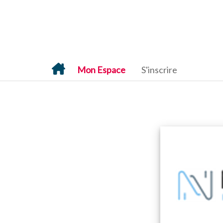
Mon Espace
S'inscrire