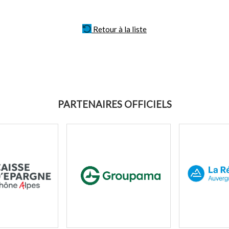
Retour à la liste
PARTENAIRES OFFICIELS