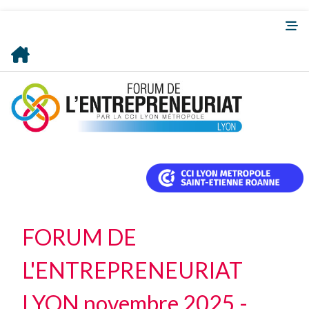
FORUM DE
L'ENTREPRENEURIAT
LYON novembre 2025 -