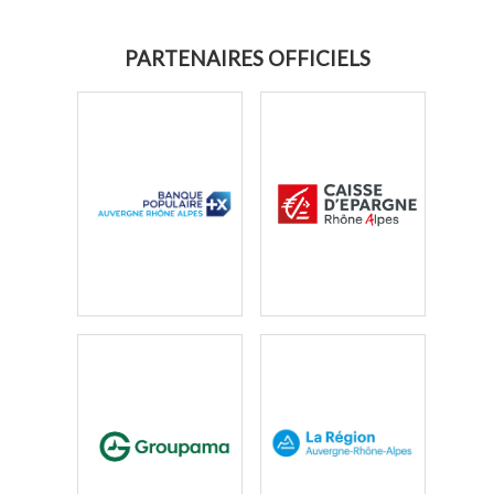
PARTENAIRES OFFICIELS