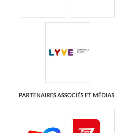
PARTENAIRES ASSOCIÉS ET MÉDIAS