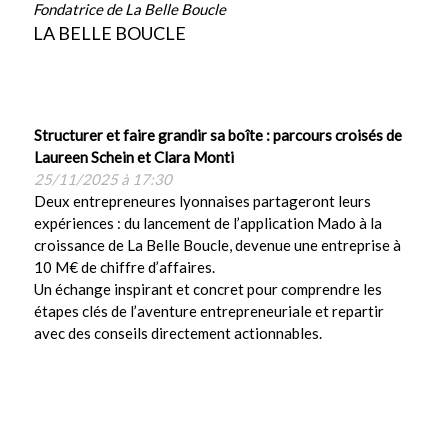
Fondatrice de La Belle Boucle
LA BELLE BOUCLE
Structurer et faire grandir sa boîte : parcours croisés de
Laureen Schein et Clara Monti
25/11/2025 à 17:30
Deux entrepreneures lyonnaises partageront leurs
expériences : du lancement de l’application Mado à la
croissance de La Belle Boucle, devenue une entreprise à
10 M€ de chiffre d’affaires.
Un échange inspirant et concret pour comprendre les
étapes clés de l’aventure entrepreneuriale et repartir
avec des conseils directement actionnables.