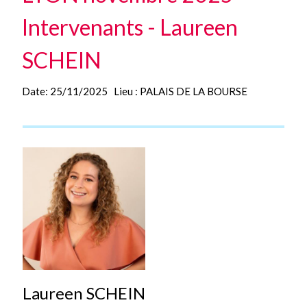
Intervenants - Laureen
SCHEIN
Date:
25/11/2025
Lieu :
PALAIS DE LA BOURSE
Laureen SCHEIN