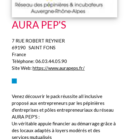
AURA PEP'S
7 RUE ROBERT REYNIER
69190
SAINT FONS
France
Téléphone:
06.03.44.05.90
Site Web:
https://www.aurapeps.fr/
Venez découvrir le pack réussite all inclusive
proposé aux entrepreneurs par les pépinières
d'entreprises et pôles entrepreneuriaux du réseau
AURA PEP'S :
Un véritable appuie financier au démarrage grâce à
des locaux adaptés à loyers modérés et des
services mutualisés