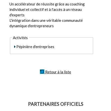
Un accélérateur de réussite grâce au coaching
individuel et collectif et à l'accès à un réseau
d'experts
L'intégration dans une véritable communauté
dynamique d'entrepreneurs
Activités
Pépinière d'entreprises
Retour à la liste
PARTENAIRES OFFICIELS