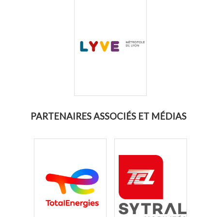
PARTENAIRES ASSOCIÉS ET MÉDIAS